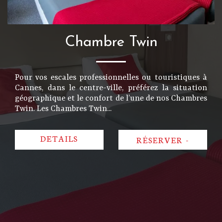
Chambre Twin
Pour vos escales professionnelles ou touristiques à
Cannes, dans le centre-ville, préférez la situation
géographique et le confort de l’une de nos Chambres
Twin. Les Chambres Twin...
DETAILS
RÉSERVER
-