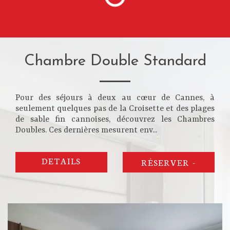
Chambre Double Standard
Pour des séjours à deux au cœur de Cannes, à
seulement quelques pas de la Croisette et des plages
de sable fin cannoises, découvrez les Chambres
Doubles. Ces dernières mesurent env...
DETAILS
RÉSERVER
-