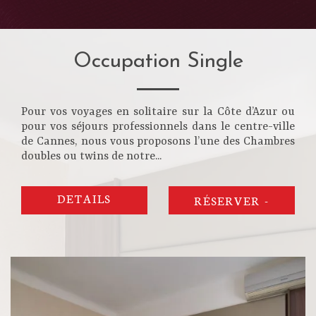
Occupation Single
Pour vos voyages en solitaire sur la Côte d’Azur ou
pour vos séjours professionnels dans le centre-ville
de Cannes, nous vous proposons l’une des Chambres
doubles ou twins de notre...
DETAILS
RÉSERVER
-