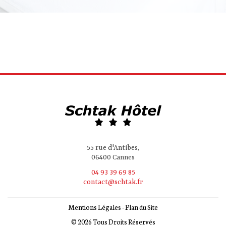
55 rue d'Antibes,
06400 Cannes
04 93 39 69 85
contact@schtak.fr
Mentions Légales
-
Plan du Site
© 2026 Tous Droits Réservés