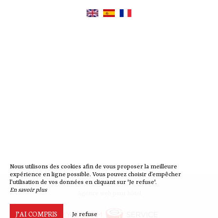
Nous utilisons des cookies afin de vous proposer la meilleure
expérience en ligne possible. Vous pouvez choisir d’empêcher
l’utilisation de vos données en cliquant sur 'Je refuse'.
En savoir plus
Agence web pour hôtel
J’AI COMPRIS
Je refuse