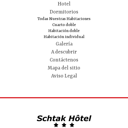
Hotel
Dormitorios
Todas Nuestras Habitaciones
Cuarto doble
Habitación doble
Habitación individual
Galería
A descubrir
Contáctenos
Mapa del sitio
Aviso Legal